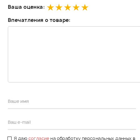
Ваша оценка:
Впечатления о товаре:
Я даю
согласие
на обработку персональных данных в