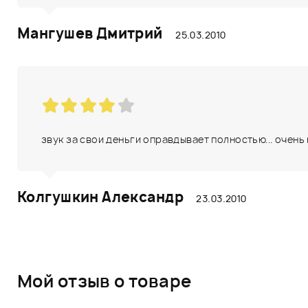
Мангушев Дмитрий
25.03.2010
звук за свои деньги оправдывает полностью... очень
Колгушкин Александр
23.03.2010
Мой отзыв о товаре