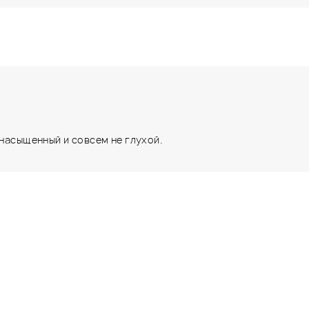
 насыщенный и совсем не глухой.