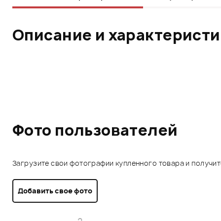
Описание и характерист
Фото пользователей
Загрузите свои фотографии купленного товара и получи
Добавить свое фото