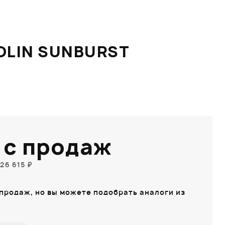
OLIN SUNBURST
 с продаж
26 615 ₽
 продаж, но вы можете подобрать аналоги из