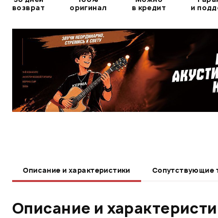
возврат
оригинал
в кредит
и под
Описание и характеристики
Сопутствующие 
Описание и характерист