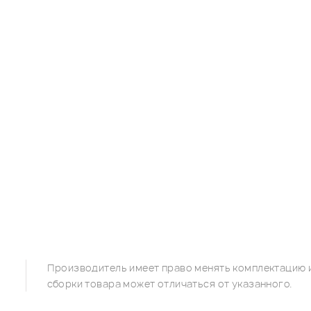
Производитель имеет право менять комплектацию и
сборки товара может отличаться от указанного.