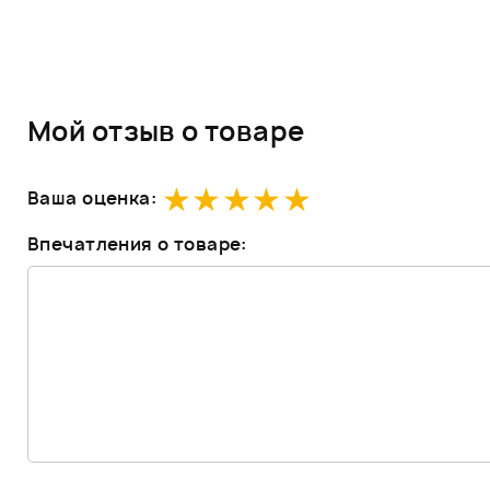
Мой отзыв о товаре
Ваша оценка:
Впечатления о товаре: