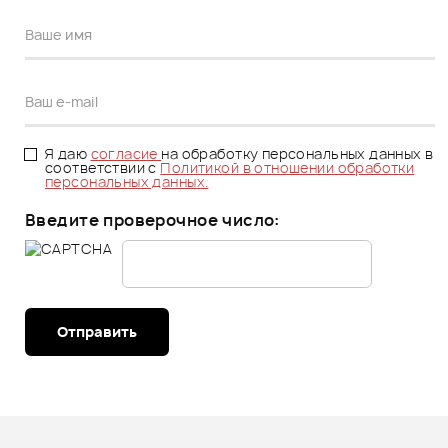
Я даю
согласие
на обработку персональных данных в
соответствии с
Политикой в отношении обработки
персональных данных.
Введите проверочное число:
Отправить