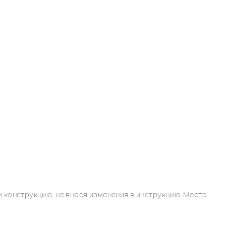
 конструкцию, не внося изменения в инструкцию. Место