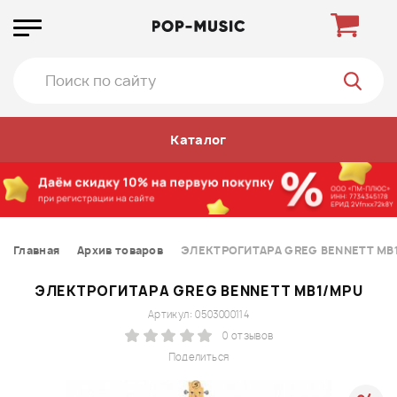
Каталог
Главная
Архив товаров
ЭЛЕКТРОГИТАРА GREG BENNETT MB
ЭЛЕКТРОГИТАРА GREG BENNETT MB1/MPU
Артикул: 0503000114
0 отзывов
Поделиться