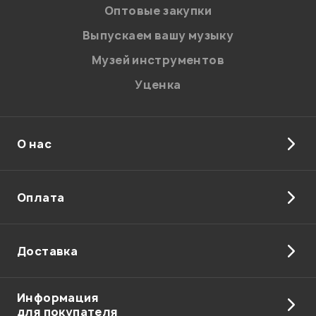
персональных данных.
Оптовые закупки
Введите проверочное число:
Выпускаем вашу музыку
Музей инструментов
Уценка
О нас
Отправить
Оплата
Доставка
Информация
для покупателя