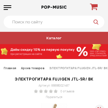
Каталог
Главная
Архив товаров
ЭЛЕКТРОГИТАРА FUJIGEN JTL-5R/ BK
ЭЛЕКТРОГИТАРА FUJIGEN JTL-5R/ BK
Артикул: 888880021487
0 отзывов
Поделиться