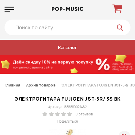
Каталог
Главная
Архив товаров
ЭЛЕКТРОГИТАРА FUJIGEN JST-5R/ 3S
ЭЛЕКТРОГИТАРА FUJIGEN JST-5R/ 3S BK
Артикул: 888880021482
0 отзывов
Поделиться