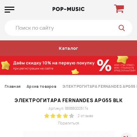
Каталог
Главная
Архив товаров
ЭЛЕКТРОГИТАРА FERNANDES APG55 
ЭЛЕКТРОГИТАРА FERNANDES APG55 BLK
Артикул: 888880005174
2 отзыва
Поделиться