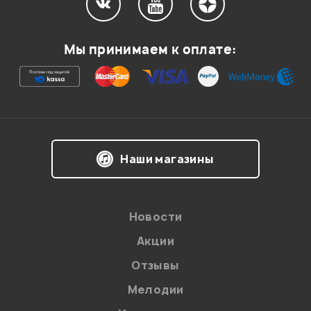
Мой отзыв о товаре
Мы принимаем к оплате:
Ваша оценка:
Впечатления о товаре:
Наши магазины
Новости
Акции
Отзывы
Мелодии