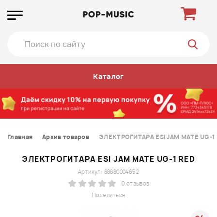
Каталог
Главная
Архив товаров
ЭЛЕКТРОГИТАРА ESI JAM MATE UG-1
ЭЛЕКТРОГИТАРА ESI JAM MATE UG-1 RED
Артикул: 88880004652
0 отзывов
Поделиться