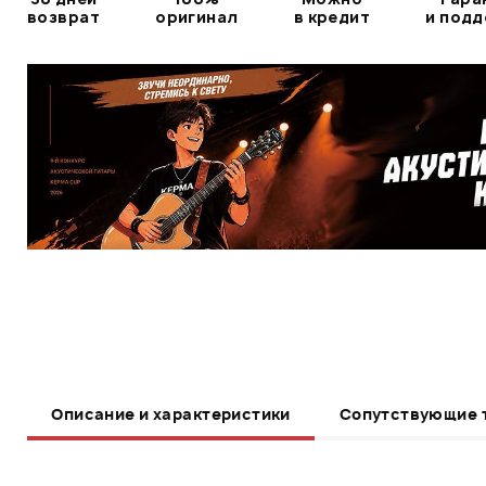
возврат
оригинал
в кредит
и под
Описание и характеристики
Сопутствующие 