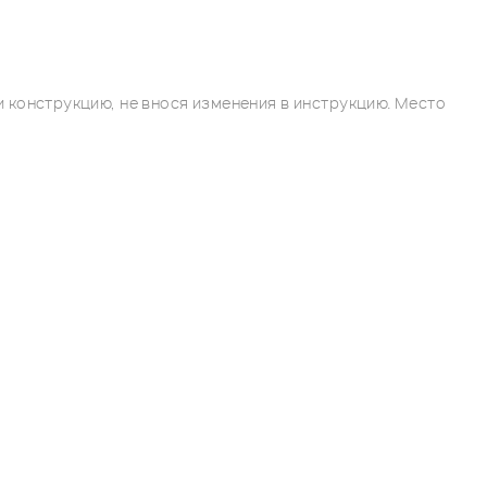
 конструкцию, не внося изменения в инструкцию. Место