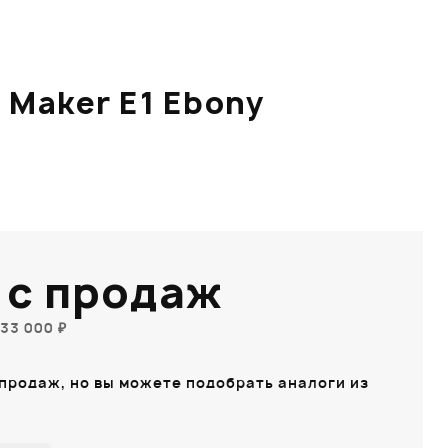
 Maker E1 Ebony
 с продаж
33 000 ₽
 продаж, но вы можете подобрать аналоги из