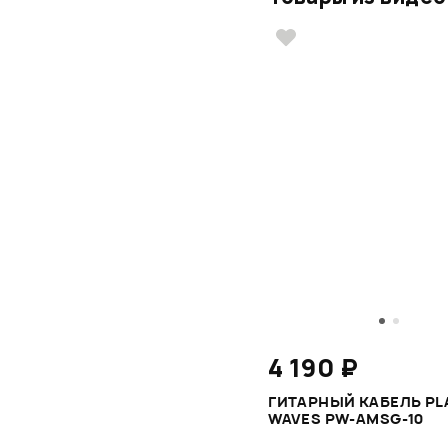
4 190 ₽
ГИТАРНЫЙ КАБЕЛЬ PL
WAVES PW-AMSG-10