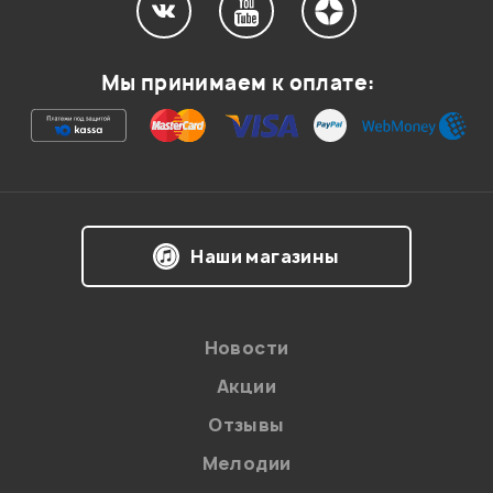
Ваша оценка:
Мы принимаем к оплате:
Впечатления о товаре:
Наши магазины
Новости
Акции
Отзывы
Я даю
согласие
на обработку персональных данных в
соответствии с
Политикой в отношении обработки
персональных данных.
Мелодии