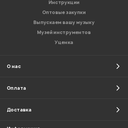
Введите проверочное число:
Инструкции
Оптовые закупки
Выпускаем вашу музыку
Музей инструментов
Уценка
Отправить
О нас
Оплата
Доставка