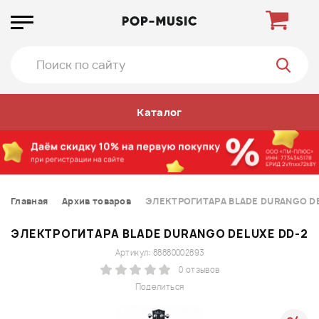
Каталог
Главная
Архив товаров
ЭЛЕКТРОГИТАРА BLADE DURANGO D
ЭЛЕКТРОГИТАРА BLADE DURANGO DELUXE DD-2
Артикул: 88880002893
0 отзывов
Поделиться