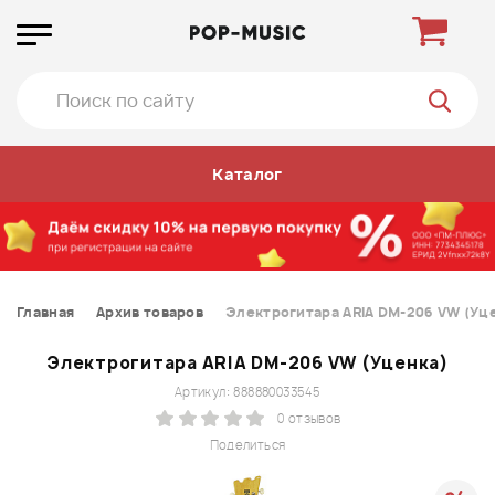
Каталог
Главная
Архив товаров
Электрогитара ARIA DM-206 VW (Уц
Электрогитара ARIA DM-206 VW (Уценка)
Артикул: 888880033545
0 отзывов
Поделиться