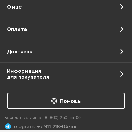
О нас
Отправить
Оплата
Доставка
Информация
для покупателя
Помощь
Бесплатная линия:
8 (800) 250-55-00
Telegram: +7 911 218-04-54