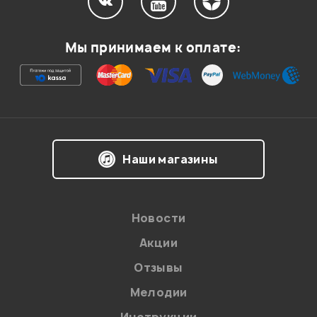
Мой отзыв о товаре
Мы принимаем к оплате:
Ваша оценка:
Впечатления о товаре:
Наши магазины
Новости
Акции
Отзывы
Мелодии
Я даю
согласие
на обработку персональных данных в