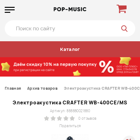
Каталог
Главная
Архив товаров
Электроакустика CRAFTER WB-400
Электроакустика CRAFTER WB-400CE/MS
Артикул: 888880021880
0 отзывов
Поделиться