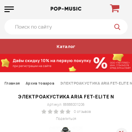
Каталог
Главная
Архив товаров
ЭЛЕКТРОАКУСТИКА ARIA FET-ELITE 
ЭЛЕКТРОАКУСТИКА ARIA FET-ELITE N
Артикул: 888880011206
0 отзывов
Поделиться