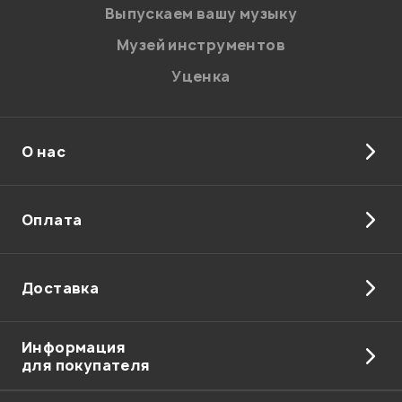
Введите проверочное число:
Выпускаем вашу музыку
Музей инструментов
Уценка
О нас
Отправить
Оплата
Доставка
Информация
для покупателя