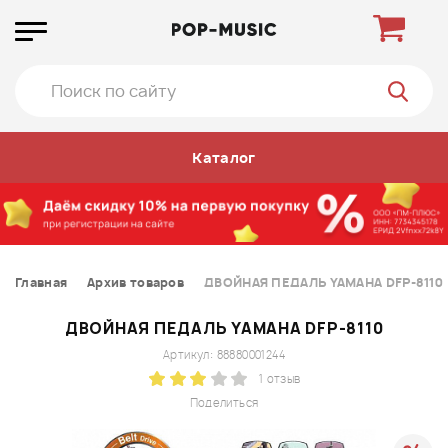
Каталог
Главная
Архив товаров
ДВОЙНАЯ ПЕДАЛЬ YAMAHA DFP-8110
ДВОЙНАЯ ПЕДАЛЬ YAMAHA DFP-8110
Артикул: 88880001244
1 отзыв
Поделиться