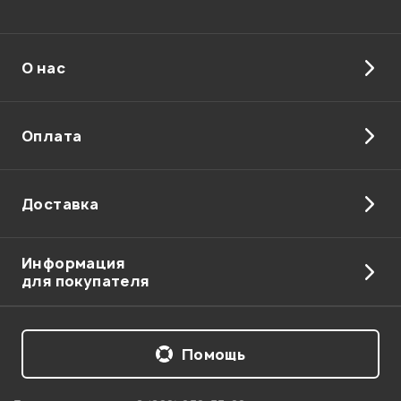
О нас
Отправить
Оплата
Доставка
Информация
для покупателя
Помощь