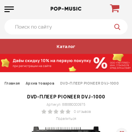
Каталог
Главная
Архив товаров
DVD-ПЛЕЕР PIONEER DVJ-1000
DVD-ПЛЕЕР PIONEER DVJ-1000
Артикул: 888880000975
0 отзывов
Поделиться