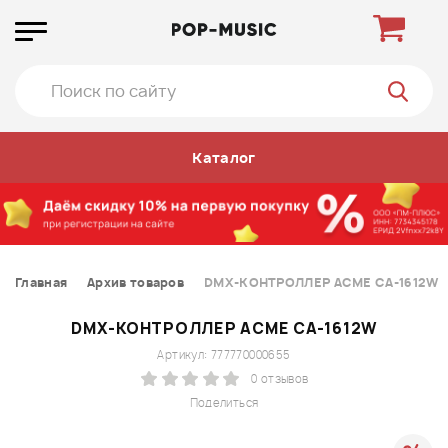
Каталог
Главная
Архив товаров
DMX-КОНТРОЛЛЕР ACME CA-1612W
DMX-КОНТРОЛЛЕР ACME CA-1612W
Артикул: 777770000655
0 отзывов
Поделиться