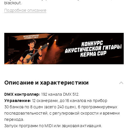
blackout.
Подробное описание
Описание и характеристики
DMX контроллер:
192 канала DMX 512.
Управление:
12 сканерами, до 16 каналов на прибор
30 банков по 8 сцен (всего 240 сцен), 6 программируемых
последовательностей, с регулировкой скорости и времени
перехода.
Запуск программ по MIDI или звуковая активация.