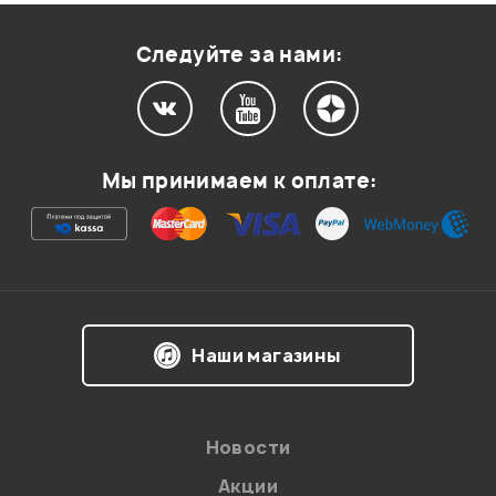
Оценка
1
0
Следуйте за нами:
Мой отзыв о товаре
Мы принимаем к оплате:
Ваша оценка:
Впечатления о товаре:
Наши магазины
Новости
Акции