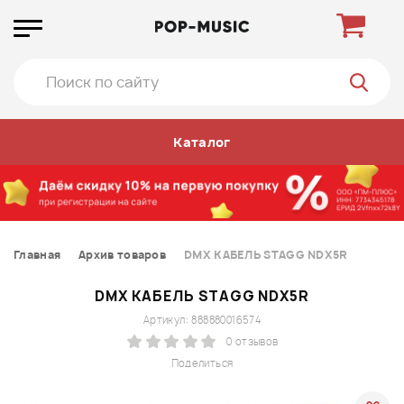
Каталог
Главная
Архив товаров
DMX КАБЕЛЬ STAGG NDX5R
DMX КАБЕЛЬ STAGG NDX5R
Артикул: 888880016574
0 отзывов
Поделиться