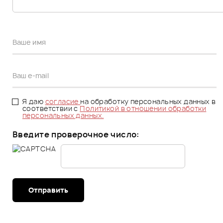
Я даю
согласие
на обработку персональных данных в
соответствии с
Политикой в отношении обработки
персональных данных.
Введите проверочное число:
Отправить