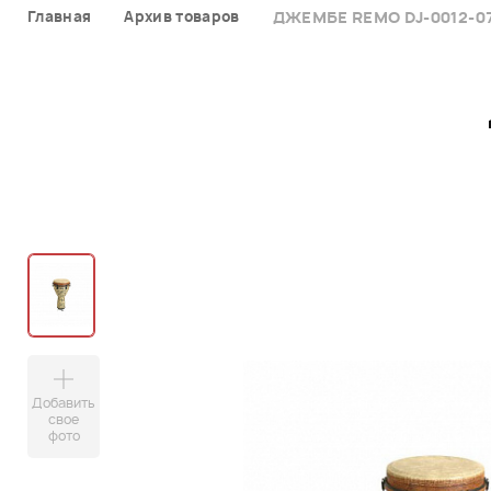
Главная
Архив товаров
ДЖЕМБЕ REMO DJ-0012-0
Добавить
свое
фото