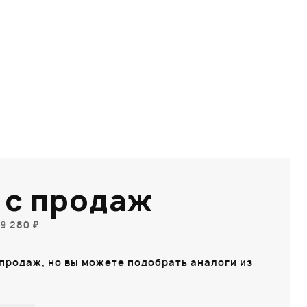
7
 с продаж
9 280 ₽
 продаж, но вы можете подобрать аналоги из