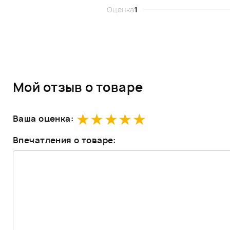
Оценка
1
Мой отзыв о товаре
Ваша оценка:
Впечатления о товаре: