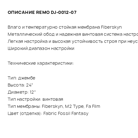
ОПИСАНИЕ REMO DJ-0012-07
Влаго и температурно стойкая мембрана Fiberskyn
Металлический обод и надежная винтовая система настр
Легкая настройка и высокая устойчивость строя при неу
Широкий диапазон настройки
Технические характеристики:
Тип: джембе
Высота: 24"
Диаметр: 12"
Тип настройки: винтовая
Тип мембраны: Fiberskyn, M2 Type, Fa Film
Цвет (отделка): Fabric Fossil Fantasy