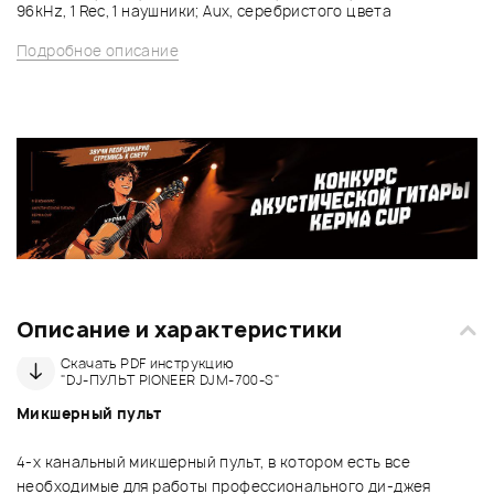
96kHz, 1 Rec, 1 наушники; Aux, серебристого цвета
Подробное описание
Описание и характеристики
Скачать PDF инструкцию
"DJ-ПУЛЬТ PIONEER DJM-700-S"
Микшерный пульт
4-х канальный микшерный пульт, в котором есть все
необходимые для работы профессионального ди-джея