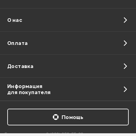
О нас
Отправить
Оплата
Доставка
Информация
для покупателя
Помощь
Бесплатная линия:
8 (800) 250-55-00