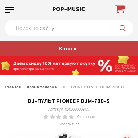
Каталог
Главная
Архив товаров
DJ-ПУЛЬТ PIONEER DJM-700-S
DJ-ПУЛЬТ PIONEER DJM-700-S
Артикул: 888880000965
0 отзывов
Поделиться