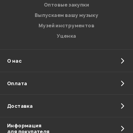
персональных данных.
Оптовые закупки
Введите проверочное число:
Выпускаем вашу музыку
Музей инструментов
Уценка
О нас
Отправить
Оплата
Доставка
Информация
для покупателя