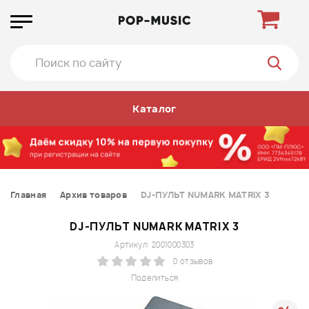
Каталог
Главная
Архив товаров
DJ-ПУЛЬТ NUMARK MATRIX 3
DJ-ПУЛЬТ NUMARK MATRIX 3
Артикул: 2001000303
0 отзывов
Поделиться