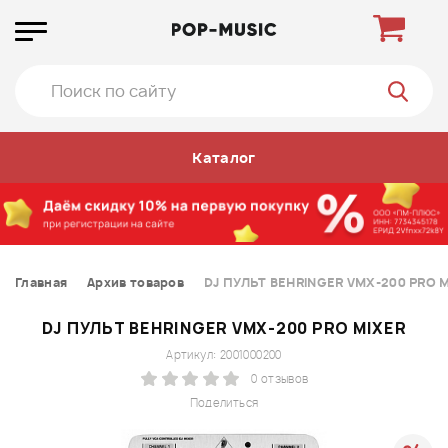
Каталог
Главная
Архив товаров
DJ ПУЛЬТ BEHRINGER VMX-200 PRO 
DJ ПУЛЬТ BEHRINGER VMX-200 PRO MIXER
Артикул: 2001000200
0 отзывов
Поделиться