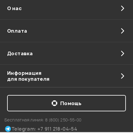
О нас
Отправить
Оплата
Доставка
Информация
для покупателя
Помощь
Бесплатная линия:
8 (800) 250-55-00
Telegram: +7 911 218-04-54