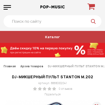
Каталог
Главная
Архив товаров
DJ-МИКШЕРНЫЙ ПУЛЬТ STANTON M.
DJ-МИКШЕРНЫЙ ПУЛЬТ STANTON M.202
Артикул: 88880002041
0 отзывов
Поделиться