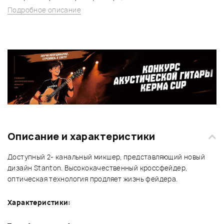
Подробное описание
Описание и характеристики
Доступный 2- канальный микшер, представляющий новый
дизайн Stanton. Высококачественный кроссфейдер,
оптическая технология продляет жизнь фейдера.
Характеристики: