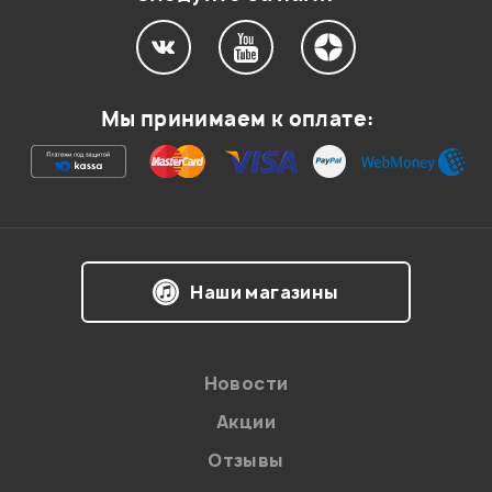
Мой отзыв о товаре
Мы принимаем к оплате:
Ваша оценка:
Впечатления о товаре:
Наши магазины
Новости
Акции
Отзывы