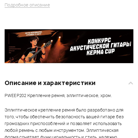
Подробное описание
Описание и характеристики
PWEEP202 Крепление ремня, эллиптическое, хром.
Эллиптическое крепление ремня было разработано для
того, чтобы обеспечить безопасность вашей гитаре без
громоздких приспособлений и позволяет использовать
любой ремень с любым инструментом. Эллиптическая
форма сочетает функциональность и стиль, надежно