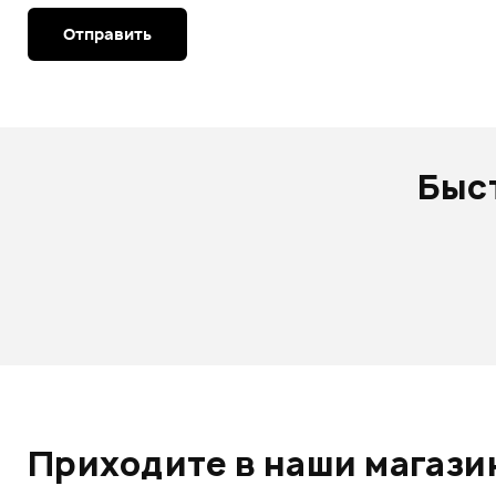
Отправить
Быс
Приходите в наши магазин