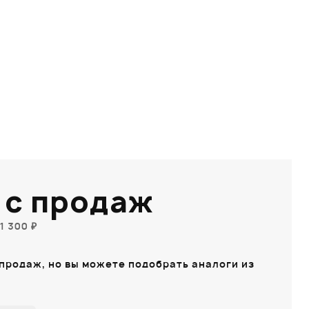
 с продаж
1 300 ₽
 продаж, но вы можете подобрать аналоги из