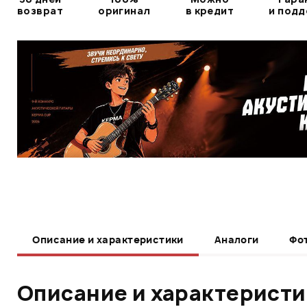
возврат
оригинал
в кредит
и под
Описание и характеристики
Аналоги
Фо
Описание и характерист