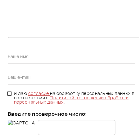
Я даю
согласие
на обработку персональных данных в
соответствии с
Политикой в отношении обработки
персональных данных.
Введите проверочное число: