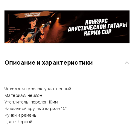
Описание и характеристики
Чехол для тарелок, уплотненный
Материал: нейлон
Утеплитель: поролон 10мм
Накладной круглый карман 14”
Ручки и ремень
Цвет: Черный