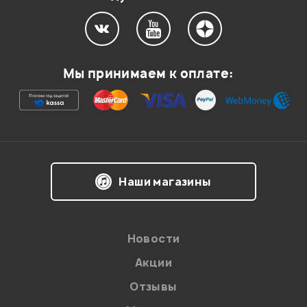
Мой отзыв о товаре
Мы принимаем к оплате:
Ваша оценка:
Впечатления о товаре:
Наши магазины
Новости
Акции
Отзывы