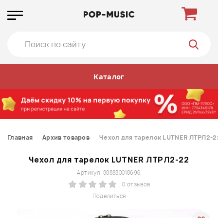
Каталог
Главная
Архив товаров
Чехол для тарелок LUTNER ЛТРЛ2-2
Чехол для тарелок LUTNER ЛТРЛ2-22
Артикул: 888880018696
0 отзывов
Поделиться