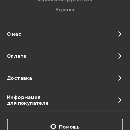
Уценка
О нас
Отправить
Оплата
Доставка
Информация
для покупателя
Помощь