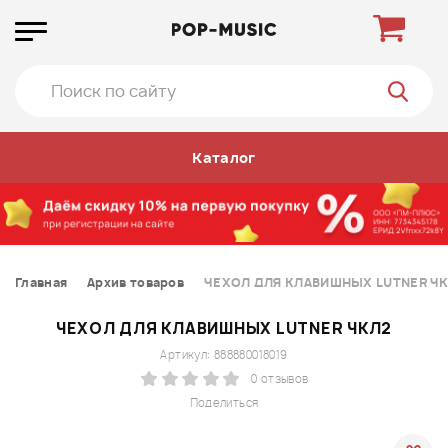
Каталог
Главная
Архив товаров
ЧЕХОЛ ДЛЯ КЛАВИШНЫХ LUTNER Ч
ЧЕХОЛ ДЛЯ КЛАВИШНЫХ LUTNER ЧКЛ2
Артикул: 888880018019
0 отзывов
Поделиться