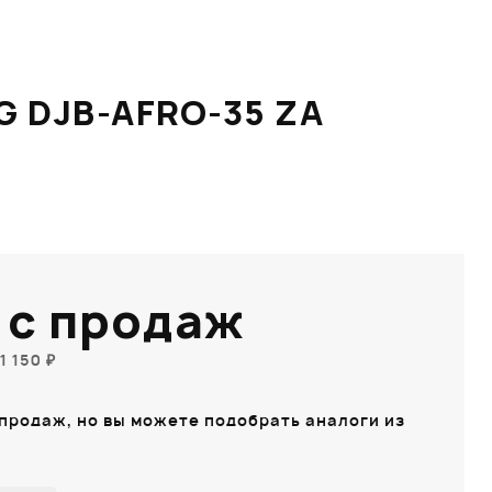
 DJB-AFRO-35 ZA
 с продаж
1 150 ₽
 продаж, но вы можете подобрать аналоги из