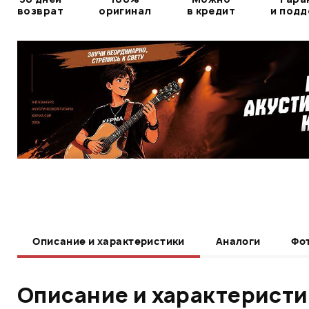
возврат
оригинал
в кредит
и под
Описание и характеристики
Аналоги
Фо
Описание и характерист