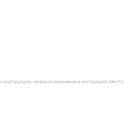
 конструкцию, не внося изменения в инструкцию. Место