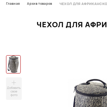
Главная
Архив товаров
ЧЕХОЛ ДЛЯ АФРИКАНСКО
ЧЕХОЛ ДЛЯ АФРИ
Добавить
свое
фото