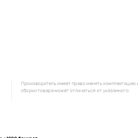
Производитель имеет право менять комплектацию и
сборки товара может отличаться от указанного.