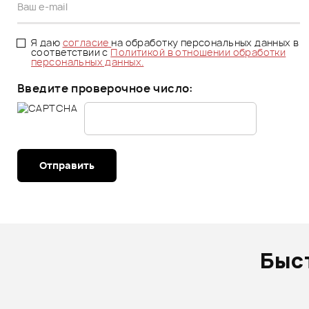
Я даю
согласие
на обработку персональных данных в
соответствии с
Политикой в отношении обработки
персональных данных.
Введите проверочное число:
Отправить
Быс