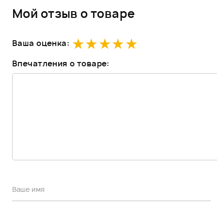
Мой отзыв о товаре
Ваша оценка:
Впечатления о товаре: