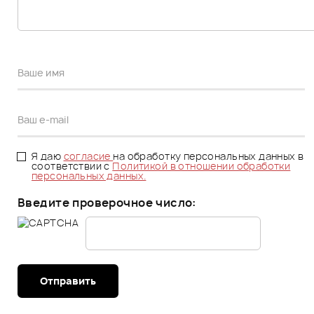
Я даю
согласие
на обработку персональных данных в
соответствии с
Политикой в отношении обработки
персональных данных.
Введите проверочное число:
Отправить