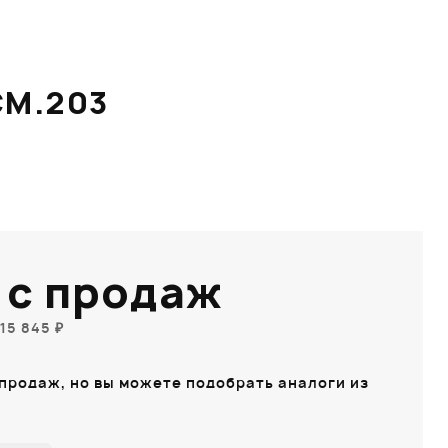
CM.203
 с продаж
15 845 ₽
 продаж, но вы можете подобрать аналоги из