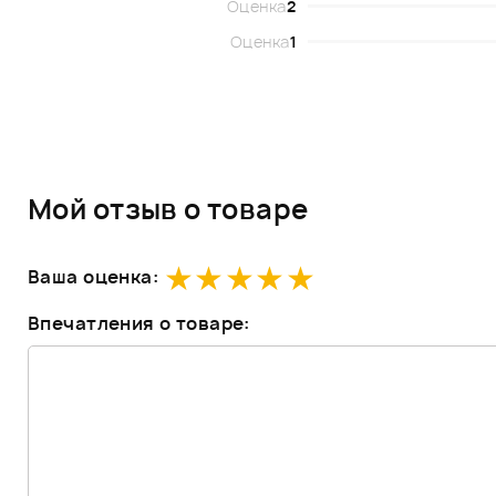
Оценка
2
Оценка
1
Мой отзыв о товаре
Ваша оценка:
Впечатления о товаре: