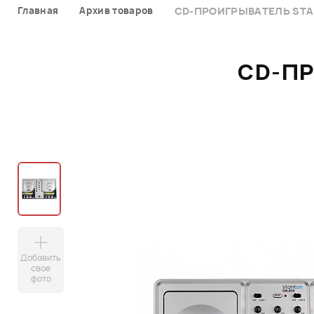
Главная
Архив товаров
CD-ПРОИГРЫВАТЕЛЬ STA
CD-ПР
Добавить
свое
фото