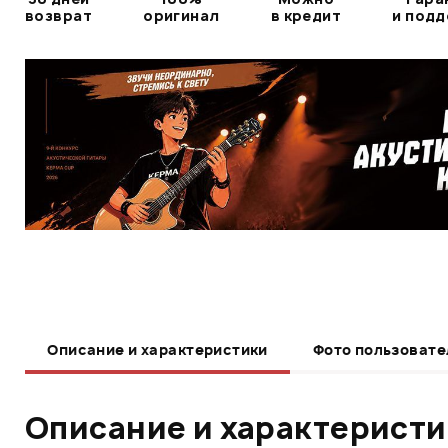
возврат
оригинал
в кредит
и под
Описание и характеристики
Фото пользовате
Описание и характерист