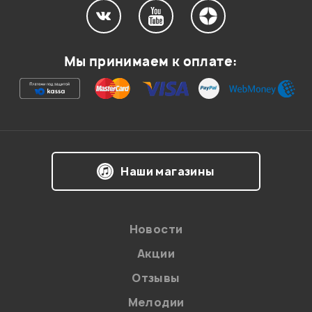
Мой отзыв о товаре
Мы принимаем к оплате:
Ваша оценка:
Впечатления о товаре:
Наши магазины
Новости
Акции
Отзывы
Мелодии