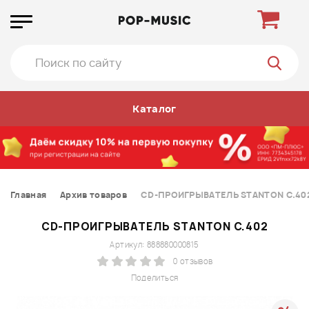
Каталог
Главная
Архив товаров
CD-ПРОИГРЫВАТЕЛЬ STANTON C.40
CD-ПРОИГРЫВАТЕЛЬ STANTON C.402
Артикул: 888880000815
0 отзывов
Поделиться