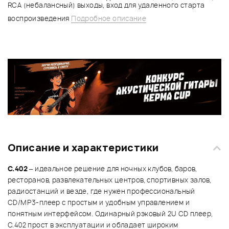
RCA (небалансный) выходы, вход для удаленного старта
воспроизведения
Подробное описание
Описание и характеристики
C.402
– идеальное решение для ночных клубов, баров,
ресторанов, развлекательных центров, спортивных залов,
радиостанций и везде, где нужен профессиональный
CD/MP3-плеер с простым и удобным управлением и
понятным интерфейсом. Одинарный рэковый 2U CD плеер,
C.402 прост в эксплуатации и обладает широким