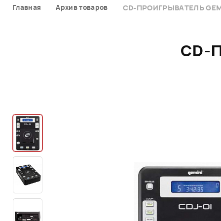
Главная
Архив товаров
CD-ПРОИГРЫВАТЕЛЬ GEMI
CD-П