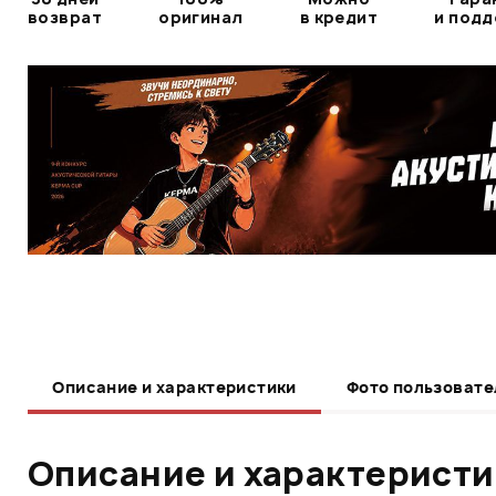
возврат
оригинал
в кредит
и под
Описание и характеристики
Фото пользовате
Описание и характерист