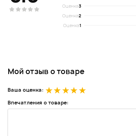
Оценка
3
Оценка
2
Оценка
1
Мой отзыв о товаре
Ваша оценка:
Впечатления о товаре: