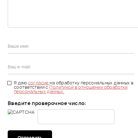
Я даю
согласие
на обработку персональных данных в
соответствии с
Политикой в отношении обработки
персональных данных.
Введите проверочное число:
Отправить