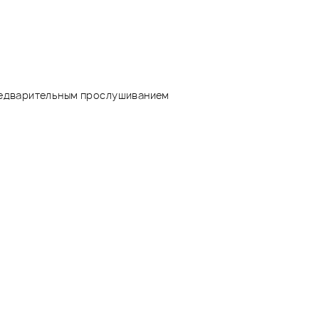
редварительным прослушиванием