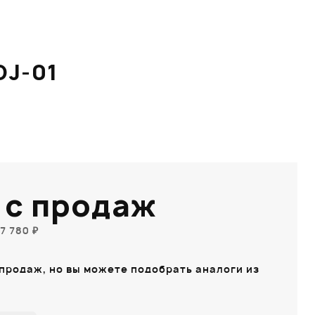
DJ-01
 с продаж
7 780 ₽
 продаж, но вы можете подобрать аналоги из