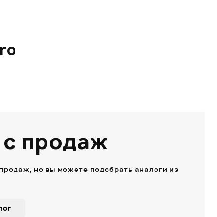
ro
 с продаж
 продаж, но вы можете подобрать аналоги из
лог