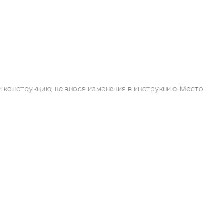
 конструкцию, не внося изменения в инструкцию. Место