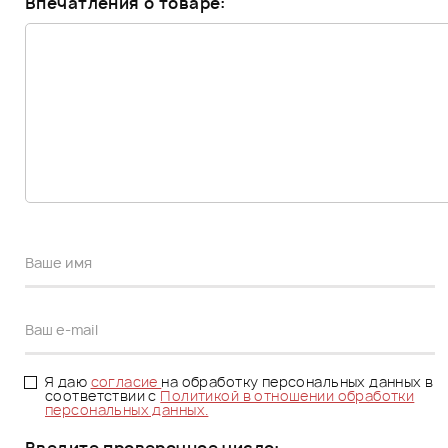
Впечатления о товаре:
Я даю
согласие
на обработку персональных данных в
соответствии с
Политикой в отношении обработки
персональных данных.
Введите проверочное число: