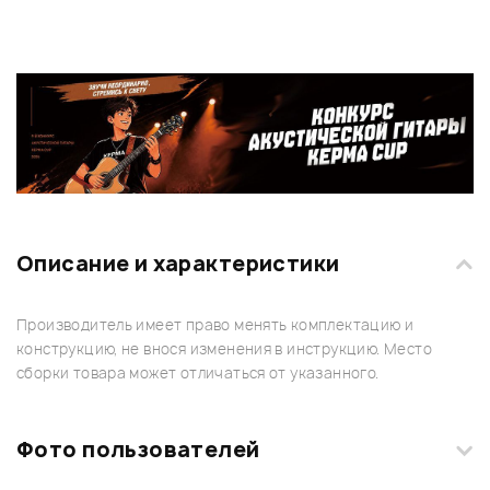
Описание и характеристики
Производитель имеет право менять комплектацию и
конструкцию, не внося изменения в инструкцию. Место
сборки товара может отличаться от указанного.
Фото пользователей