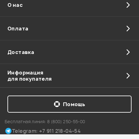
О нас
Отправить
Оплата
Доставка
Информация
для покупателя
Помощь
Бесплатная линия:
8 (800) 250-55-00
Telegram: +7 911 218-04-54