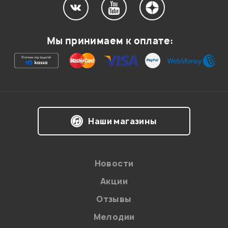
Мой отзыв о товаре
Мы принимаем к оплате:
Ваша оценка:
Впечатления о товаре:
Наши магазины
Новости
Акции
Отзывы
Мелодии