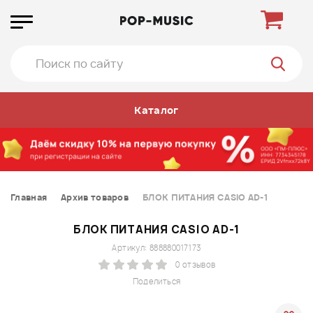
Каталог
Главная
Архив товаров
БЛОК ПИТАНИЯ CASIO AD-1
БЛОК ПИТАНИЯ CASIO AD-1
Артикул: 888880017173
0 отзывов
Поделиться