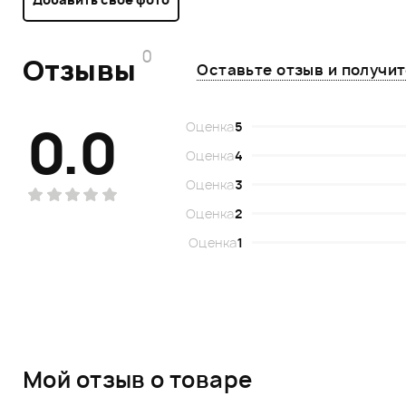
0
Отзывы
Оставьте отзыв и получи
0.0
Оценка
5
Оценка
4
Оценка
3
Оценка
2
Оценка
1
Мой отзыв о товаре