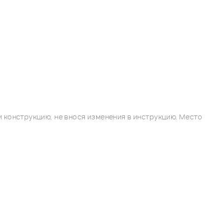
 конструкцию, не внося изменения в инструкцию. Место