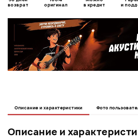
возврат
оригинал
в кредит
и под
Описание и характеристики
Фото пользовате
Описание и характерист