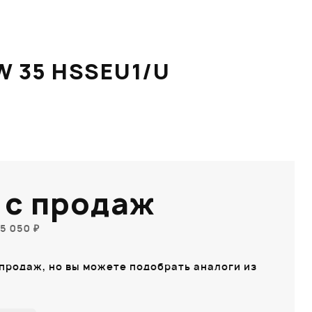
W 35 HSSEU1/U
 с продаж
5 050 ₽
 продаж, но вы можете подобрать аналоги из