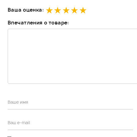
Ваша оценка:
Впечатления о товаре: