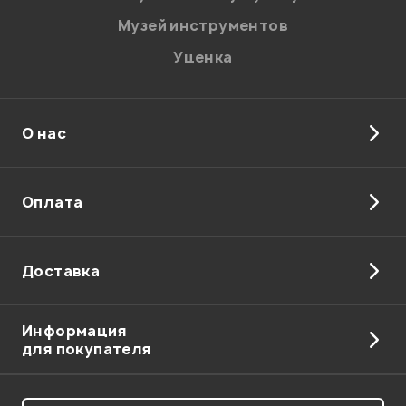
Музей инструментов
Уценка
О нас
Отправить
Оплата
Доставка
Информация
для покупателя