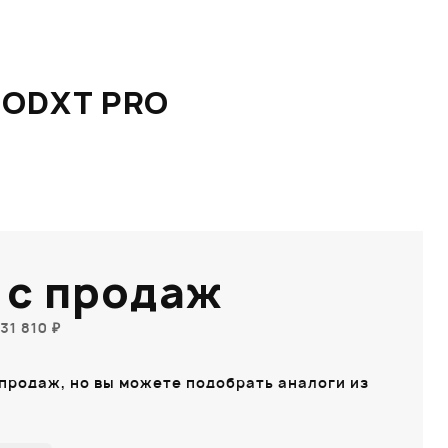
PODXT PRO
 с продаж
31 810 ₽
 продаж, но вы можете подобрать аналоги из