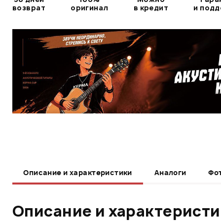
возврат
оригинал
в кредит
и под
Описание и характеристики
Аналоги
Фо
Описание и характерист