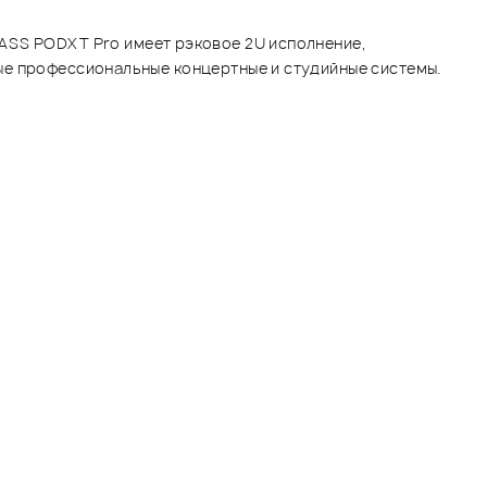
ASS PODXT Pro имеет рэковое 2U исполнение,
ые профессиональные концертные и студийные системы.