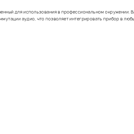
ченный для использования в профессиональном окружении. B
ммутации аудио, что позволяет интегрировать прибор в люб