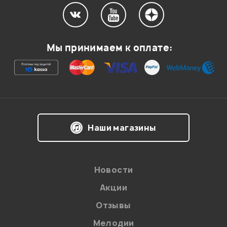
Мой отзыв о товаре
Мы принимаем к оплате:
Ваша оценка:
Впечатления о товаре:
Наши магазины
Новости
Акции
Отзывы
Мелодии