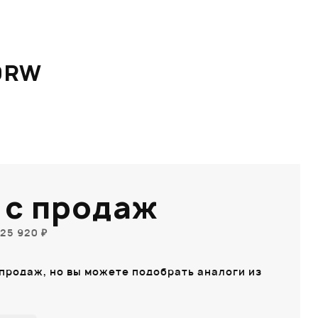
0RW
 с продаж
25 920 ₽
 продаж, но вы можете подобрать аналоги из