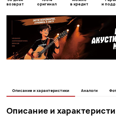
возврат
оригинал
в кредит
и под
Описание и характеристики
Аналоги
Фо
Описание и характерист