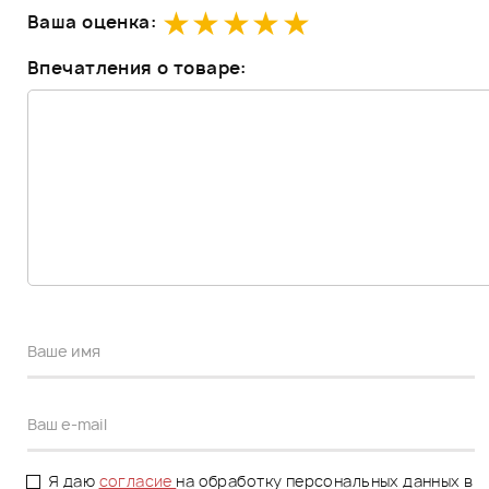
Ваша оценка:
Впечатления о товаре:
Я даю
согласие
на обработку персональных данных в