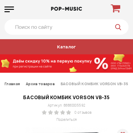
Каталог
Главная
Архив товаров
БАСОВЫЙ КОМБИК VORSON VB-35
БАСОВЫЙ КОМБИК VORSON VB-35
Артикул: 88880005592
0 отзывов
Поделиться