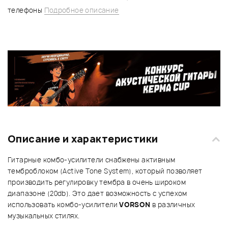
телефоны
Подробное описание
Описание и характеристики
Гитарные комбо-усилители снабжены активным
темброблоком (Active Tone System), который позволяет
производить регулировку тембра в очень широком
диапазоне (20db). Это дает возможность с успехом
использовать комбо-усилители
VORSON
в различных
музыкальных стилях.