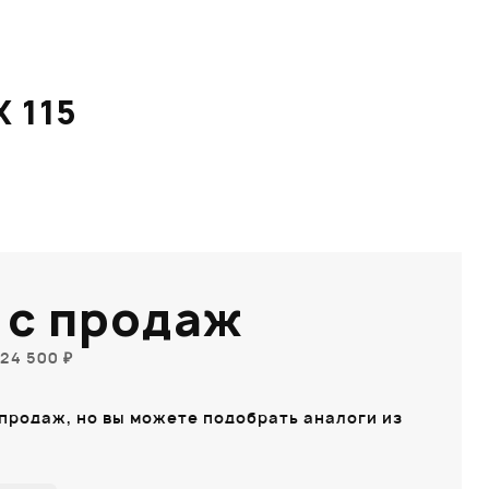
 115
 с продаж
24 500 ₽
 продаж, но вы можете подобрать аналоги из