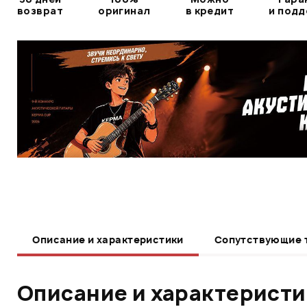
возврат
оригинал
в кредит
и под
Описание и характеристики
Сопутствующие 
Описание и характерист