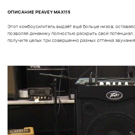
ОПИСАНИЕ PEAVEY MAX115
Этот комбоусилитель выдаёт ещё больше низов, оставаяс
позволяя динамику полностью раскрыть свой потенциал. 
получите целых три совершенно разных оттенка звучани