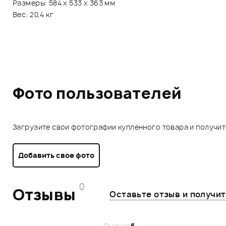
Размеры: 584 х 533 х 363 мм
Вес: 20,4 кг
Фото пользователей
Загрузите свои фотографии купленного товара и получи
Добавить свое фото
0
Отзывы
Оставьте отзыв и получи
Оценка
5