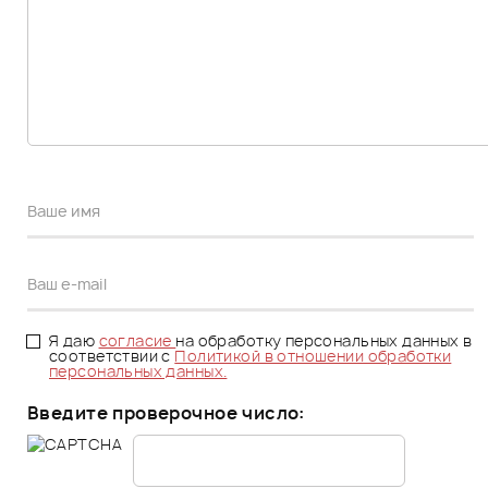
Я даю
согласие
на обработку персональных данных в
соответствии с
Политикой в отношении обработки
персональных данных.
Введите проверочное число: