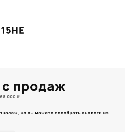
115HE
 с продаж
68 000 ₽
 продаж, но вы можете подобрать аналоги из