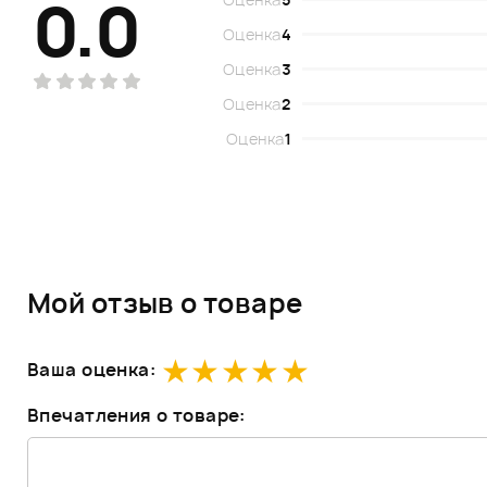
0.0
Оценка
4
Оценка
3
Оценка
2
Оценка
1
Мой отзыв о товаре
Ваша оценка:
Впечатления о товаре: