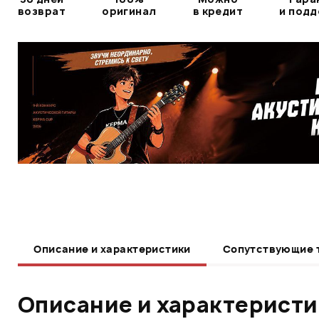
возврат
оригинал
в кредит
и под
Описание и характеристики
Сопутствующие 
Описание и характерист