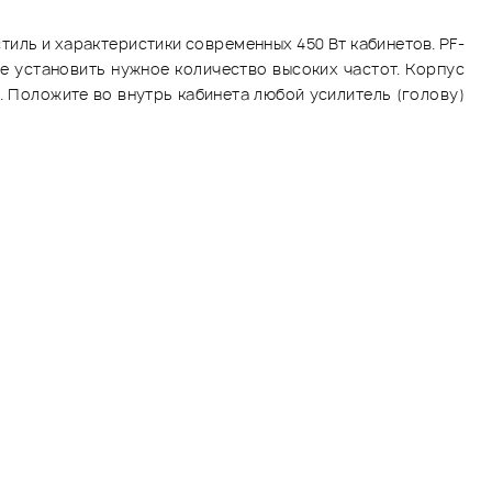
тиль и характеристики современных 450 Вт кабинетов. PF-
е установить нужное количество высоких частот. Корпус
. Положите во внутрь кабинета любой усилитель (голову)