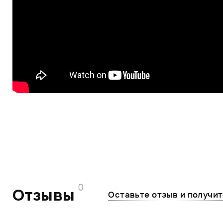
0
Отзывы
Оставьте отзыв и получи