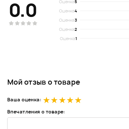
0.0
Оценка
5
Оценка
4
Оценка
3
Оценка
2
Оценка
1
Мой отзыв о товаре
Ваша оценка:
Впечатления о товаре: