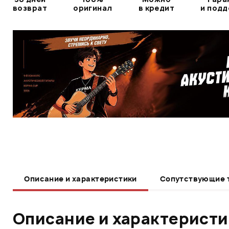
возврат
оригинал
в кредит
и под
Описание и характеристики
Сопутствующие 
Описание и характерист