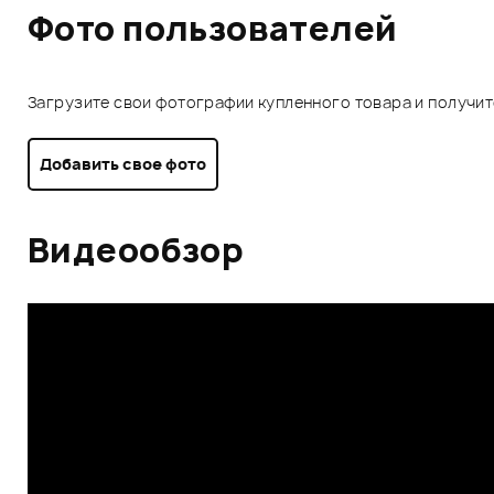
Фото пользователей
Загрузите свои фотографии купленного товара и получи
Добавить свое фото
Видеообзор