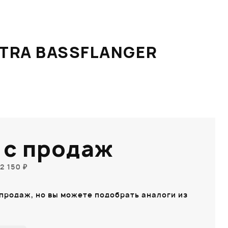
TRA BASSFLANGER
 с продаж
2 150 ₽
 продаж, но вы можете подобрать аналоги из