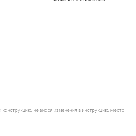
 конструкцию, не внося изменения в инструкцию. Место