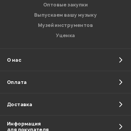
персональных данных.
Оптовые закупки
Введите проверочное число:
Выпускаем вашу музыку
Музей инструментов
Уценка
О нас
Отправить
Оплата
Доставка
Информация
для покупателя