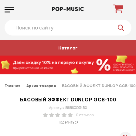
Каталог
Главная
Архив товаров
БАСОВЫЙ ЭФФЕКТ DUNLOP GCB-100
БАСОВЫЙ ЭФФЕКТ DUNLOP GCB-100
Артикул: 88880003450
0 отзывов
Поделиться