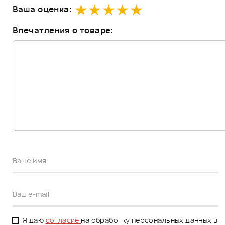
Ваша оценка:
Впечатления о товаре:
Я даю
согласие
на обработку персональных данных в