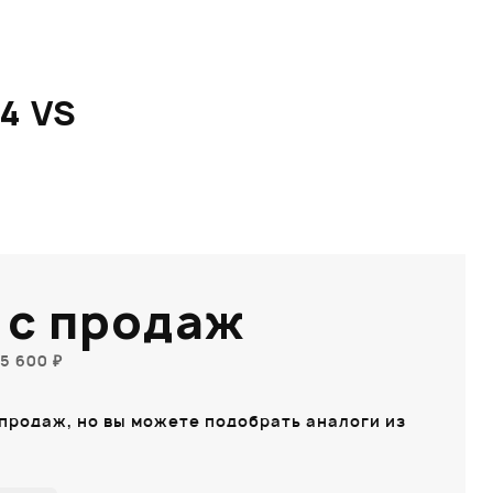
4 VS
 с продаж
5 600 ₽
 продаж, но вы можете подобрать аналоги из