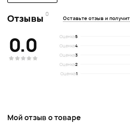
0
Отзывы
Оставьте отзыв и получи
0.0
Оценка
5
Оценка
4
Оценка
3
Оценка
2
Оценка
1
Мой отзыв о товаре