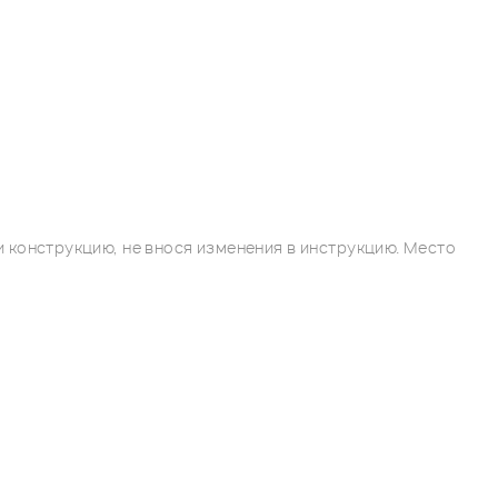
 конструкцию, не внося изменения в инструкцию. Место