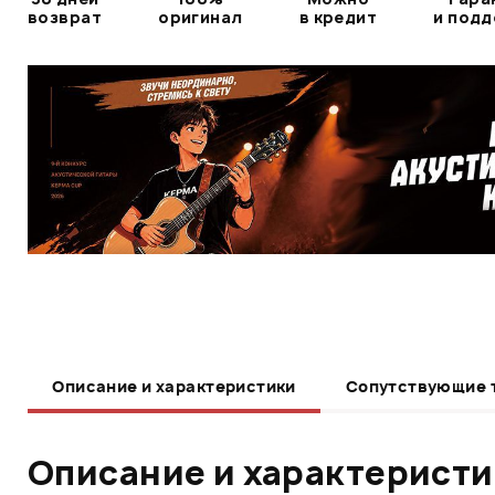
возврат
оригинал
в кредит
и под
Описание и характеристики
Сопутствующие 
Описание и характерист