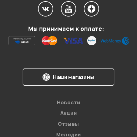
Мой отзыв о товаре
Мы принимаем к оплате:
Ваша оценка:
Впечатления о товаре:
Наши магазины
Новости
Акции
Отзывы
Мелодии