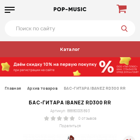
Каталог
Главная
Архив товаров
БАС-ГИТАРА IBANEZ RD300 RR
БАС-ГИТАРА IBANEZ RD300 RR
Артикул: 88880005893
0 отзывов
Поделиться