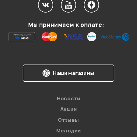
Мой отзыв о товаре
Мы принимаем к оплате:
Ваша оценка:
Впечатления о товаре:
Наши магазины
Новости
Акции
Отзывы
Мелодии