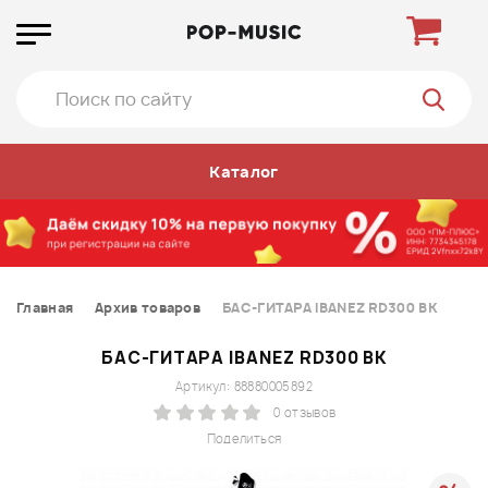
Каталог
Главная
Архив товаров
БАС-ГИТАРА IBANEZ RD300 BK
БАС-ГИТАРА IBANEZ RD300 BK
Артикул: 88880005892
0 отзывов
Поделиться