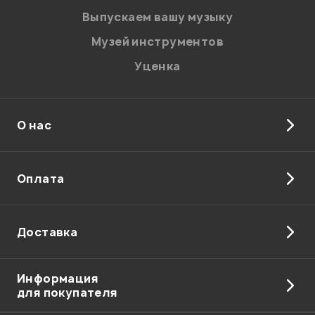
Введите проверочное число:
Выпускаем вашу музыку
Музей инструментов
Уценка
О нас
Отправить
Оплата
Доставка
Информация
для покупателя