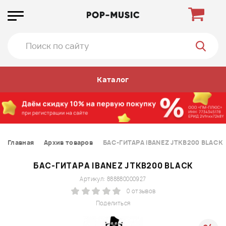
Каталог
Главная
Архив товаров
БАС-ГИТАРА IBANEZ JTKB200 BLACK
БАС-ГИТАРА IBANEZ JTKB200 BLACK
Артикул: 888880000927
0 отзывов
Поделиться