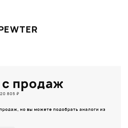
 PEWTER
 с продаж
20 805 ₽
 продаж, но вы можете подобрать аналоги из