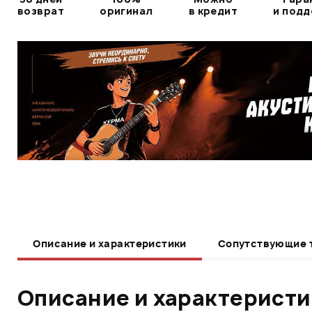
возврат
оригинал
в кредит
и под
Описание и характеристики
Сопутствующие 
Описание и характерист