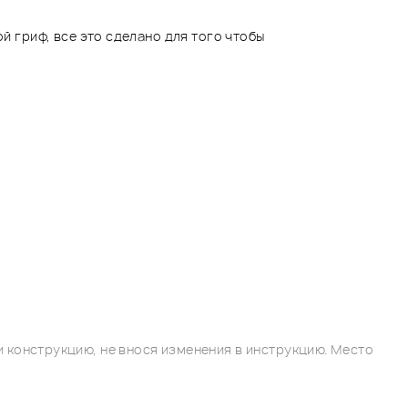
й гриф, все это сделано для того чтобы
 конструкцию, не внося изменения в инструкцию. Место