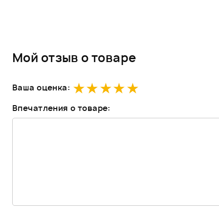
Мой отзыв о товаре
Ваша оценка:
Впечатления о товаре: