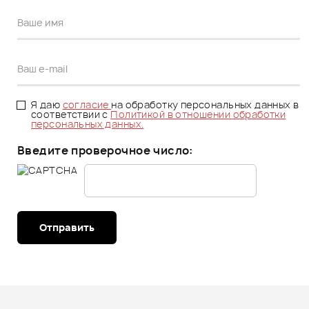
Я даю
согласие
на обработку персональных данных в
соответствии с
Политикой в отношении обработки
персональных данных.
Введите проверочное число:
Отправить