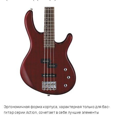
Эргономичная форма корпуса, характерная только для бас-
гитар серии Action, сочетает в себе лучшие элементы