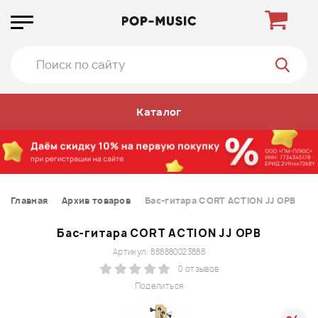
Каталог
Главная
Архив товаров
Бас-гитара CORT ACTION JJ OPB
Бас-гитара CORT ACTION JJ OPB
Артикул: 888880023888
0 отзывов
Поделиться