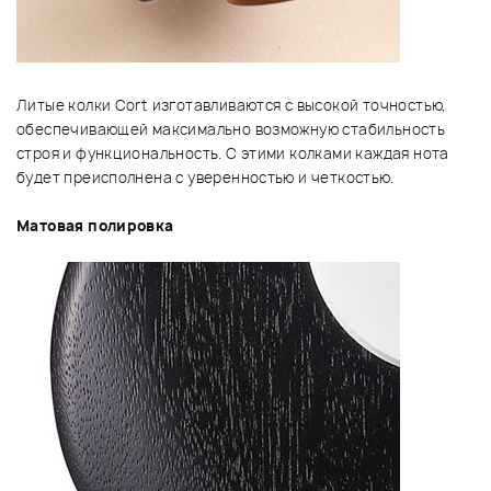
Литые колки Cort изготавливаются с высокой точностью,
обеспечивающей максимально возможную стабильность
строя и функциональность. С этими колками каждая нота
будет преисполнена с уверенностью и четкостью.
Матовая полировка