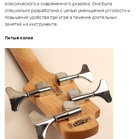
классического и современного дизайна. Она была
специально разработана с целью уменьшения усталости и
повышения удобства при игре в течение длительных
занятий на инструменте.
Литые колки