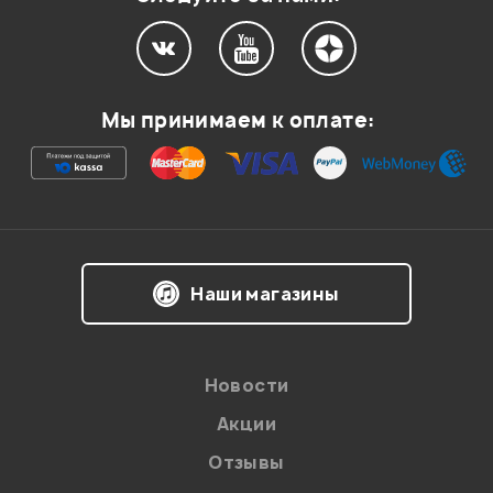
Мой отзыв о товаре
Мы принимаем к оплате:
Ваша оценка:
Впечатления о товаре:
Наши магазины
Новости
Акции
Отзывы