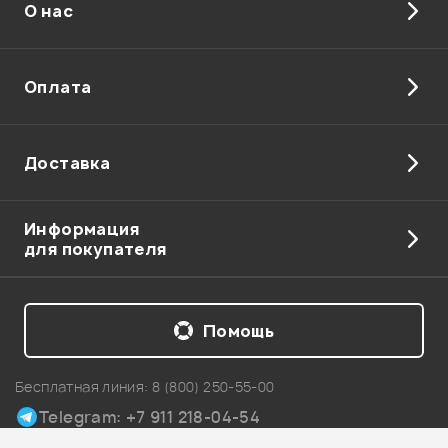
О нас
Отправить
Оплата
Доставка
Информация
для покупателя
Помощь
Бесплатная линия:
8 (800) 250-55-00
Telegram: +7 911 218-04-54
Карта сайта