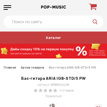
Каталог
Главная
Архив товаров
Бас-гитара ARIA IGB-STD/5 PW
Бас-гитара ARIA IGB-STD/5 PW
Артикул: 888880024298
0 отзывов
Поделиться