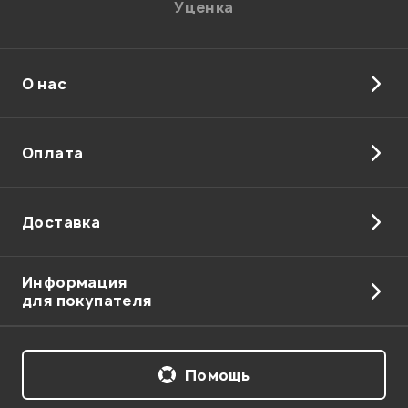
Уценка
О нас
Отправить
Оплата
Доставка
Информация
для покупателя
Помощь